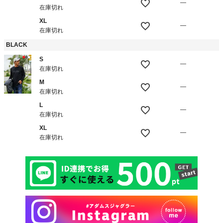
—
在庫切れ
XL
—
在庫切れ
BLACK
S
—
在庫切れ
M
—
在庫切れ
L
—
在庫切れ
XL
—
在庫切れ