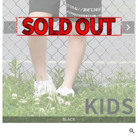
BLACK