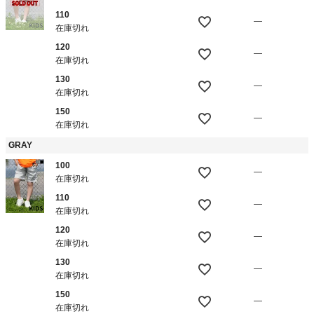
110
—
在庫切れ
120
—
在庫切れ
130
—
在庫切れ
150
—
在庫切れ
GRAY
100
—
在庫切れ
110
—
在庫切れ
120
—
在庫切れ
130
—
在庫切れ
150
—
在庫切れ