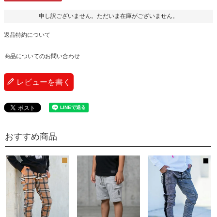
申し訳ございません。ただいま在庫がございません。
返品特約について
商品についてのお問い合わせ
レビューを書く
おすすめ商品