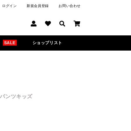
ログイン
新規会員登録
お問い合わせ
SALE
ショップリスト
トパンツキッズ