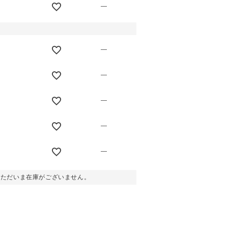
—
—
—
—
—
—
。ただいま在庫がございません。