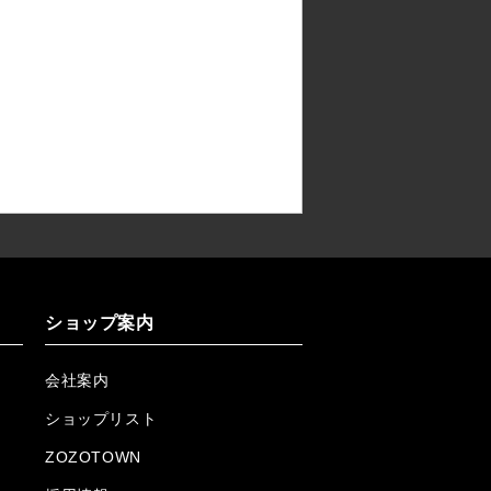
ショップ案内
会社案内
ショップリスト
ZOZOTOWN