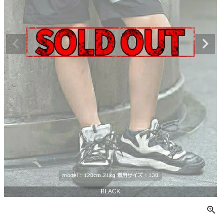
BLACK