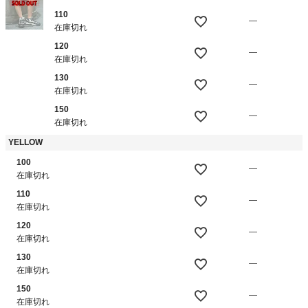
110
—
在庫切れ
120
—
在庫切れ
130
—
在庫切れ
150
—
在庫切れ
YELLOW
100
—
在庫切れ
110
—
在庫切れ
120
—
在庫切れ
130
—
在庫切れ
150
—
在庫切れ