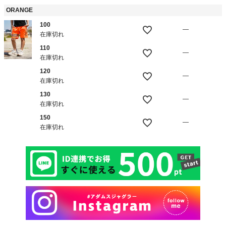
ORANGE
100
—
在庫切れ
110
—
在庫切れ
120
—
在庫切れ
130
—
在庫切れ
150
—
在庫切れ