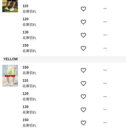
110
—
在庫切れ
120
—
在庫切れ
130
—
在庫切れ
150
—
在庫切れ
YELLOW
100
—
在庫切れ
110
—
在庫切れ
120
—
在庫切れ
130
—
在庫切れ
150
—
在庫切れ