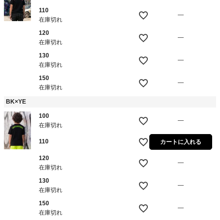
110
—
在庫切れ
120
—
在庫切れ
130
—
在庫切れ
150
—
在庫切れ
BK×YE
100
—
在庫切れ
110
カートに入れる
120
—
在庫切れ
130
—
在庫切れ
150
—
在庫切れ