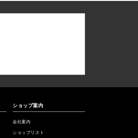
ショップ案内
会社案内
ショップリスト