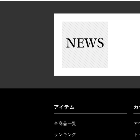
アイテム
カ
全商品一覧
ア
ランキング
ト