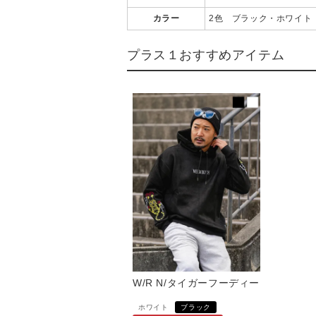
カラー
2色 ブラック・ホワイト
プラス１おすすめアイテム
W/R N/タイガーフーディー
ホワイト
ブラック