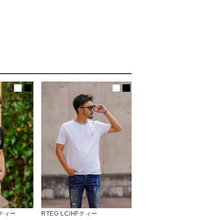
ティー
RTEG LC/HFティー