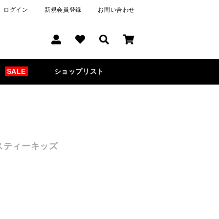
ログイン
新規会員登録
お問い合わせ
SALE
ショップリスト
スティーキッズ