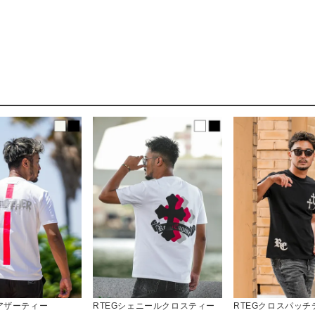
ーアザーティー
RTEGシェニールクロスティー
RTEGクロスパッチ