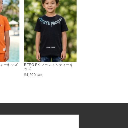
ティーキッズ
RTEG FK.ファントムティーキ
ッズ
¥
4,290
（税込）