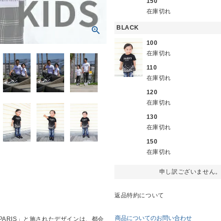
150
在庫切れ
BLACK
100
在庫切れ
110
在庫切れ
120
在庫切れ
130
在庫切れ
150
在庫切れ
申し訳ございません
返品特約について
商品についてのお問い合わせ
ARIS」と施されたデザインは、都会