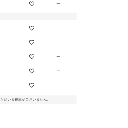
—
—
—
—
—
—
。ただいま在庫がございません。