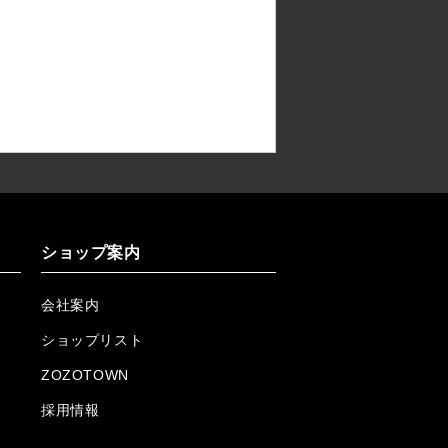
ショップ案内
会社案内
ショップリスト
ZOZOTOWN
採用情報