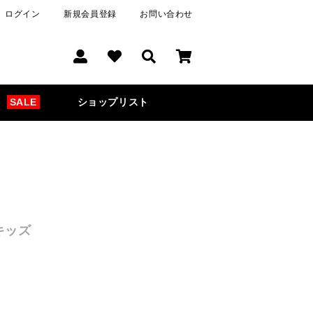
ログイン
新規会員登録
お問い合わせ
SALE
ショップリスト
キッズ