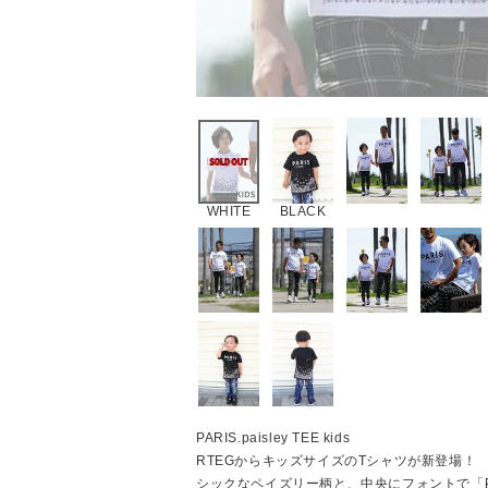
WHITE
BLACK
PARIS.paisley TEE kids
RTEGからキッズサイズのTシャツが新登場！
シックなペイズリー柄と、中央にフォントで「P