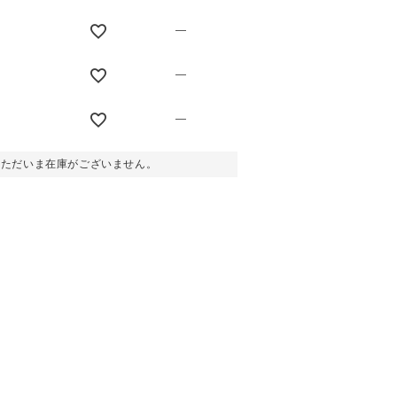
—
—
—
。ただいま在庫がございません。