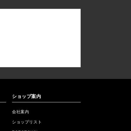
ショップ案内
会社案内
ショップリスト