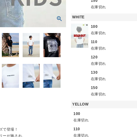
150
在庫切れ
WHITE
100
在庫切れ
110
在庫切れ
120
在庫切れ
130
在庫切れ
150
在庫切れ
YELLOW
100
在庫切れ
110
ズで登場！
在庫切れ
リーが施され、