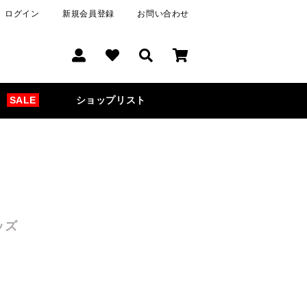
ログイン
新規会員登録
お問い合わせ
SALE
ショップリスト
ッズ