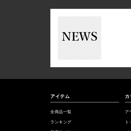
アイテム
カ
全商品一覧
ア
ランキング
ト