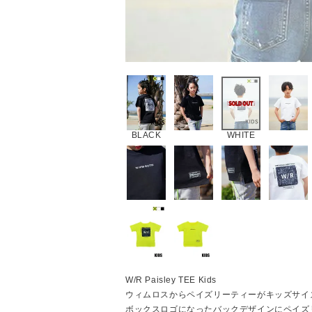
BLACK
WHITE
W/R Paisley TEE Kids
ウィムロスからペイズリーティーがキッズサイ
ボックスロゴになったバックデザインにペイズ