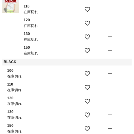
110
—
在庫切れ
120
—
在庫切れ
130
—
在庫切れ
150
—
在庫切れ
BLACK
100
—
在庫切れ
110
—
在庫切れ
120
—
在庫切れ
130
—
在庫切れ
150
—
在庫切れ