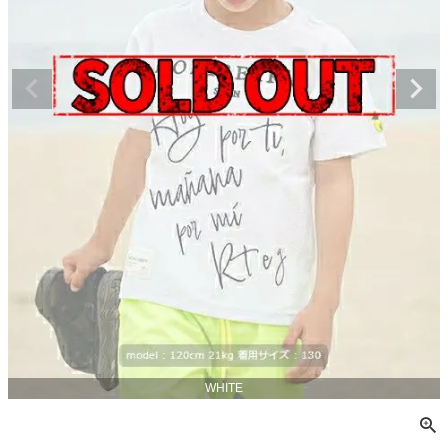
WHITE