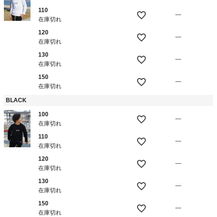
110
—
在庫切れ
120
—
在庫切れ
130
—
在庫切れ
150
—
在庫切れ
BLACK
100
—
在庫切れ
110
—
在庫切れ
120
—
在庫切れ
130
—
在庫切れ
150
—
在庫切れ