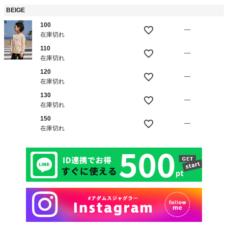
BEIGE
100
—
在庫切れ
110
—
在庫切れ
120
—
在庫切れ
130
—
在庫切れ
150
—
在庫切れ