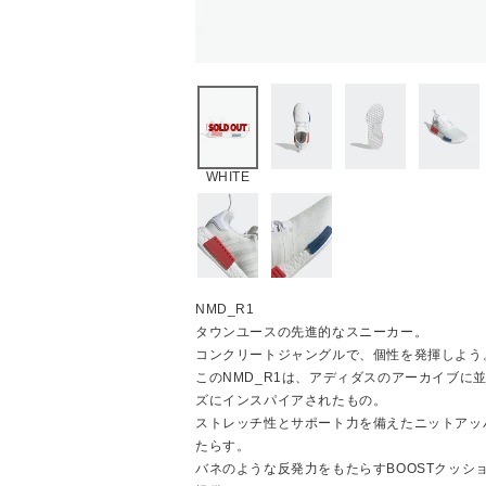
WHITE
NMD_R1
タウンユースの先進的なスニーカー。
コンクリートジャングルで、個性を発揮しよう
このNMD_R1は、アディダスのアーカイブに
ズにインスパイアされたもの。
ストレッチ性とサポート力を備えたニットアッ
たらす。
バネのような反発力をもたらすBOOSTクッシ