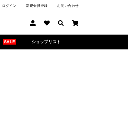
ログイン
新規会員登録
お問い合わせ
SALE
ショップリスト