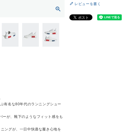
レビューを書く
。
並ぶ有名な80年代のランニングシュー
パーが、靴下のようなフィット感をも
ョニングが、一日中快適な履き心地を