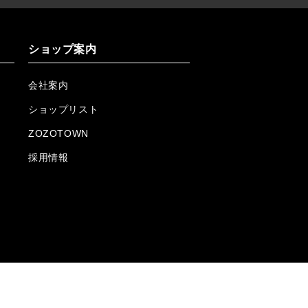
ショップ案内
会社案内
ショップリスト
ZOZOTOWN
採用情報