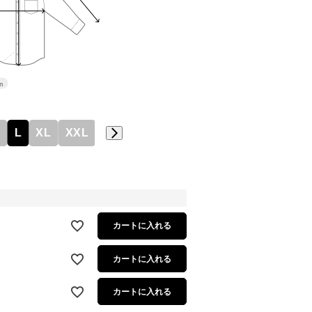
m
M
L
XL
XXL
カートに入れる
カートに入れる
カートに入れる