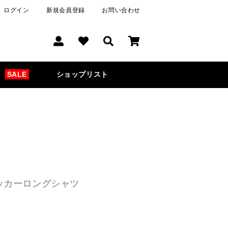
ログイン
新規会員登録
お問い合わせ
SALE
ショップリスト
ッカーロングシャツ