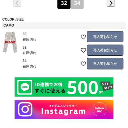
32
34
COLOR
SIZE
CAMO
30
再入荷お知らせ
在庫切れ
32
再入荷お知らせ
在庫切れ
34
再入荷お知らせ
在庫切れ