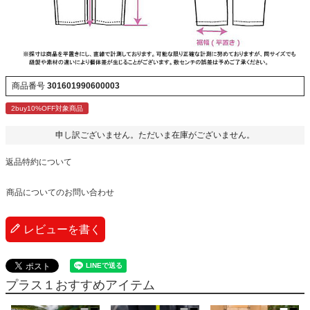
商品番号
301601990600003
2buy10%OFF対象商品
申し訳ございません。ただいま在庫がございません。
返品特約について
商品についてのお問い合わせ
レビューを書く
プラス１おすすめアイテム