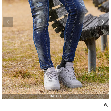
INDIGO