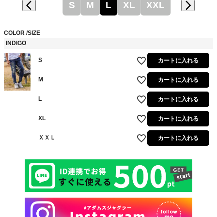
S
M
L
XL
XXL
COLOR
SIZE
INDIGO
S
カートに入れる
M
カートに入れる
L
カートに入れる
XL
カートに入れる
ＸＸＬ
カートに入れる