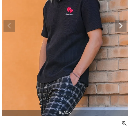
BLACK