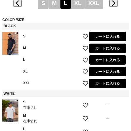
S
M
L
XL
XXL
COLOR
SIZE
BLACK
S
カートに入れる
M
カートに入れる
L
カートに入れる
XL
カートに入れる
XXL
カートに入れる
WHITE
S
—
在庫切れ
M
—
在庫切れ
L