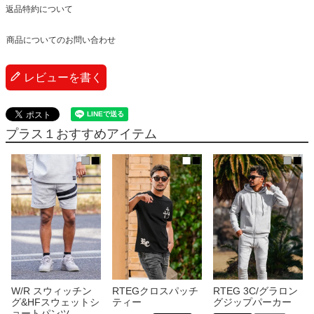
返品特約について
商品についてのお問い合わせ
レビューを書く
プラス１おすすめアイテム
W/R スウィッチン
RTEGクロスパッチ
RTEG 3C/グラロン
グ&HFスウェットシ
ティー
グジップパーカー
ョートパンツ