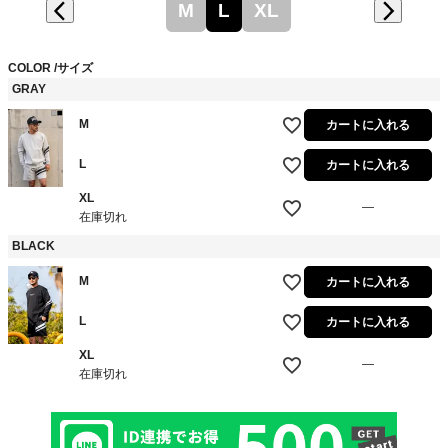
M
L
XL
COLOR
サイズ
GRAY
M
カートに入れる
L
カートに入れる
XL
—
在庫切れ
BLACK
M
カートに入れる
L
カートに入れる
XL
—
在庫切れ