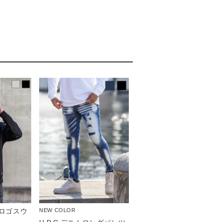
ドロゴスウ
NEW COLOR