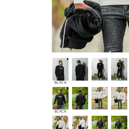
BLACK
BLACK