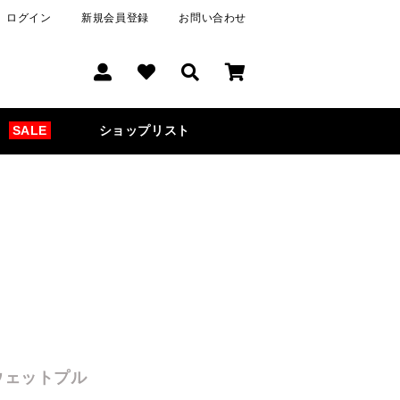
ログイン
新規会員登録
お問い合わせ
SALE
ショップリスト
スウェットプル