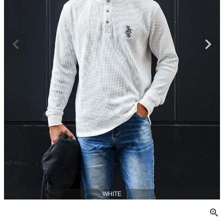
WHITE