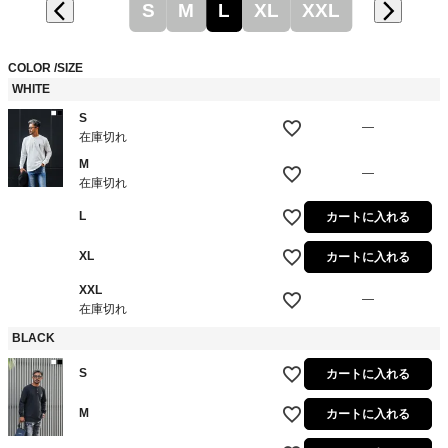
S
M
L
XL
XXL
COLOR
SIZE
WHITE
S
—
在庫切れ
M
—
在庫切れ
L
カートに入れる
XL
カートに入れる
XXL
—
在庫切れ
BLACK
S
カートに入れる
M
カートに入れる