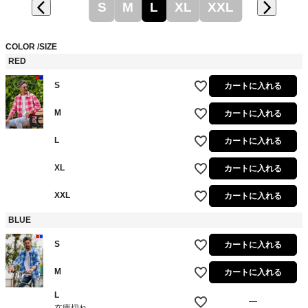
S
M
L
XL
XXL
COLOR
SIZE
RED
S
カートに入れる
M
カートに入れる
L
カートに入れる
XL
カートに入れる
XXL
カートに入れる
BLUE
S
カートに入れる
M
カートに入れる
L
—
在庫切れ