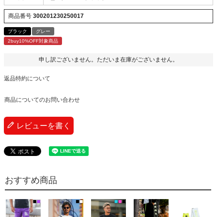
商品番号
300201230250017
ブラック
グレー
2buy10%OFF対象商品
申し訳ございません。ただいま在庫がございません。
返品特約について
商品についてのお問い合わせ
レビューを書く
おすすめ商品