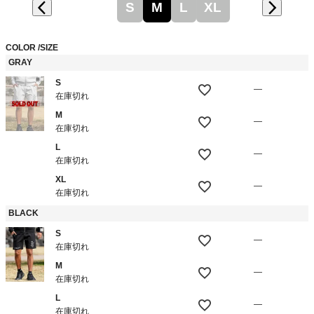
S
M
L
XL
COLOR
SIZE
GRAY
S
—
在庫切れ
M
—
在庫切れ
L
—
在庫切れ
XL
—
在庫切れ
BLACK
S
—
在庫切れ
M
—
在庫切れ
L
—
在庫切れ