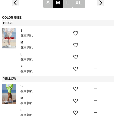
S
M
L
XL
COLOR
SIZE
BEIGE
S
—
在庫切れ
M
—
在庫切れ
L
—
在庫切れ
XL
—
在庫切れ
YELLOW
S
—
在庫切れ
M
—
在庫切れ
L
—
在庫切れ