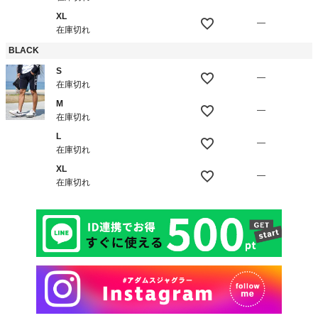
XL
—
在庫切れ
BLACK
S
—
在庫切れ
M
—
在庫切れ
L
—
在庫切れ
XL
—
在庫切れ