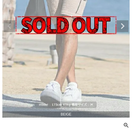
BEIGE