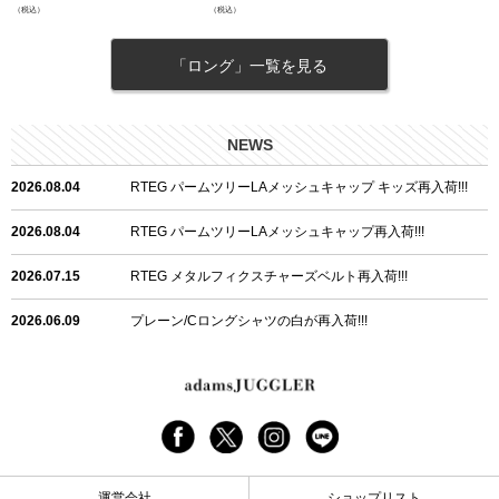
（税込）
（税込）
「ロング」一覧を見る
NEWS
2026.08.04
RTEG パームツリーLAメッシュキャップ キッズ再入荷!!!
2026.08.04
RTEG パームツリーLAメッシュキャップ再入荷!!!
2026.07.15
RTEG メタルフィクスチャーズベルト再入荷!!!
2026.06.09
プレーン/Cロングシャツの白が再入荷!!!
2026.06.04
RTEGハート/OPショートポロ再入荷!!!
2026.06.04
RTEG OP/OEショートポロ再入荷!!!
2026.05.08
24/フリンジデニムロングパンツ再入荷!!!
運営会社
ショップリスト