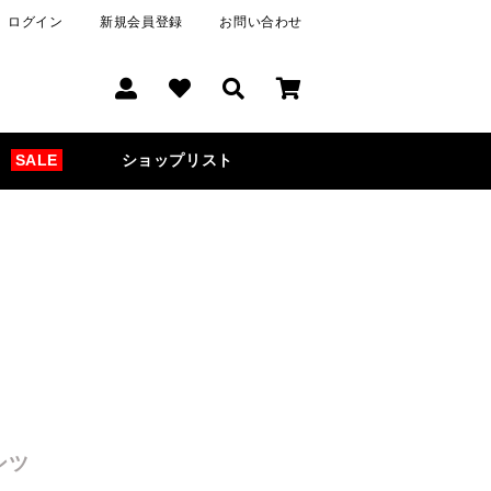
ログイン
新規会員登録
お問い合わせ
SALE
ショップリスト
ンツ