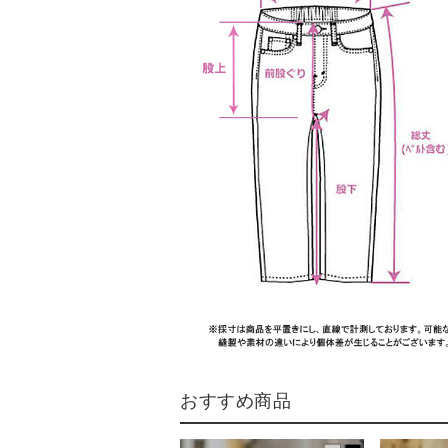
おすすめ商品