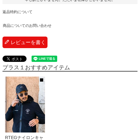
返品特約について
商品についてのお問い合わせ
レビューを書く
プラス１おすすめアイテム
RTEGナイロンキャ