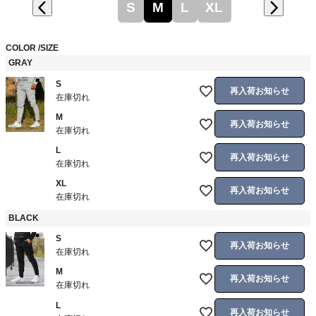
S
M
L
XL
COLOR
SIZE
GRAY
S
再入荷お知らせ
在庫切れ
M
再入荷お知らせ
在庫切れ
L
再入荷お知らせ
在庫切れ
XL
再入荷お知らせ
在庫切れ
BLACK
S
再入荷お知らせ
在庫切れ
M
再入荷お知らせ
在庫切れ
L
再入荷お知らせ