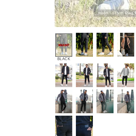
BLACK