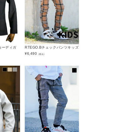
カーディガ
RTEGO.Bチェックパンツキッズ
¥
6,490
（税込）