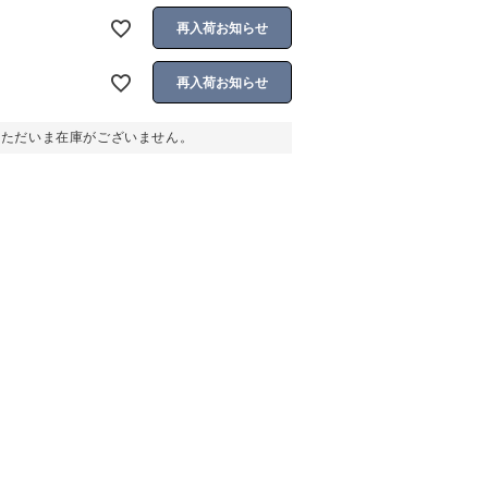
再入荷お知らせ
再入荷お知らせ
。ただいま在庫がございません。