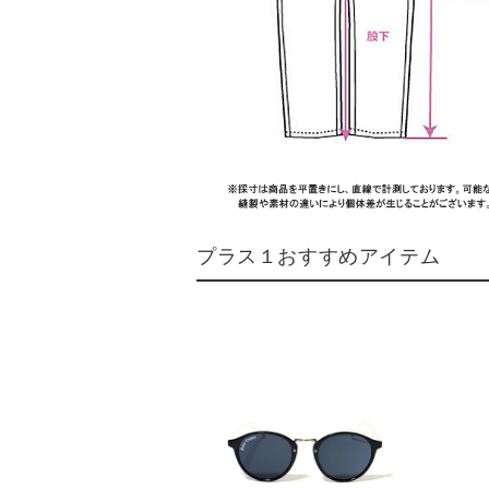
プラス１おすすめアイテム