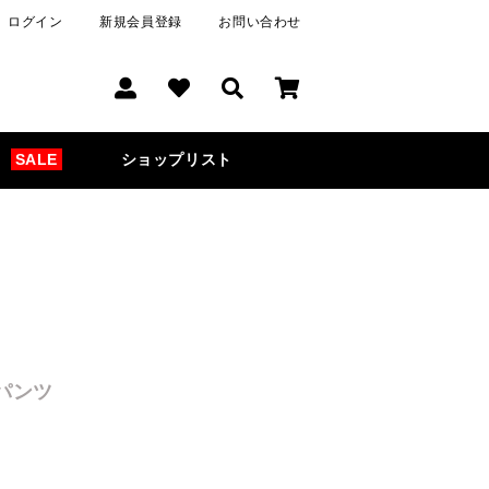
ログイン
新規会員登録
お問い合わせ
SALE
ショップリスト
パンツ