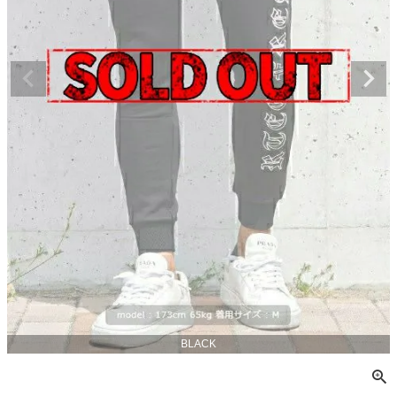
BLACK