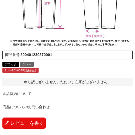
商品番号
300401230370001
ブラック
グレー
2buy10%OFF対象商品
申し訳ございません。ただいま在庫がございません。
返品特約について
商品についてのお問い合わせ
レビューを書く