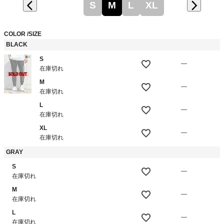
S
M
L
XL
COLOR
SIZE
BLACK
S
—
在庫切れ
M
—
在庫切れ
L
—
在庫切れ
XL
—
在庫切れ
GRAY
S
—
在庫切れ
M
—
在庫切れ
L
—
在庫切れ