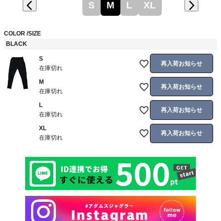
S
M
L
XL
COLOR
SIZE
BLACK
S
再入荷お知らせ
在庫切れ
M
再入荷お知らせ
在庫切れ
L
再入荷お知らせ
在庫切れ
XL
再入荷お知らせ
在庫切れ