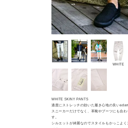
WHITE
WHITE SKINY PANTS
適度にストレッチの効いた履き心地の良いadam
スニーカーだけでなく、革靴やブーツにも合わ
す。
シルエットが綺麗なのでスタイルもかっこよく