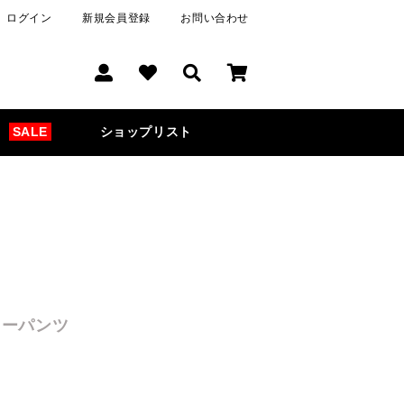
ログイン
新規会員登録
お問い合わせ
SALE
ショップリスト
ニーパンツ