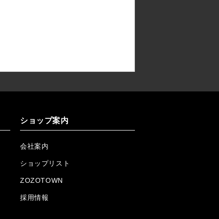
ショップ案内
会社案内
ショップリスト
ZOZOTOWN
採用情報