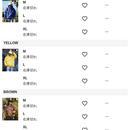
M
—
在庫切れ
L
—
在庫切れ
XL
—
在庫切れ
YELLOW
M
—
在庫切れ
L
—
在庫切れ
XL
—
在庫切れ
BROWN
M
—
在庫切れ
L
—
在庫切れ
XL
—