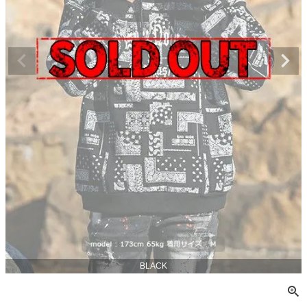
BLACK