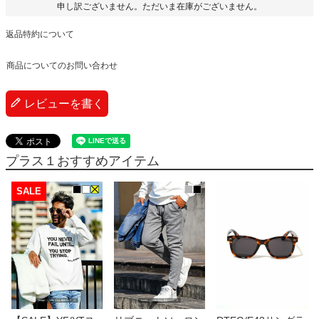
申し訳ございません。ただいま在庫がございません。
返品特約について
商品についてのお問い合わせ
レビューを書く
プラス１おすすめアイテム