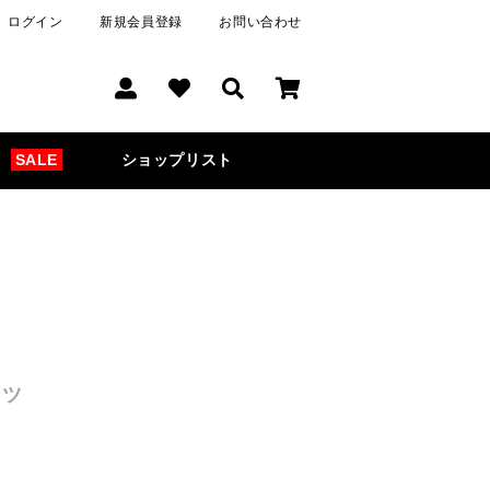
ログイン
新規会員登録
お問い合わせ
SALE
ショップリスト
ンツ