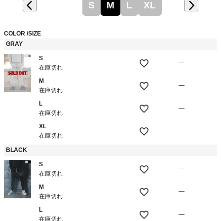
S
M
L
XL
COLOR
SIZE
GRAY
S
—
在庫切れ
M
—
在庫切れ
L
—
在庫切れ
XL
—
在庫切れ
BLACK
S
—
在庫切れ
M
—
在庫切れ
L
—
在庫切れ