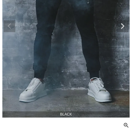
BLACK