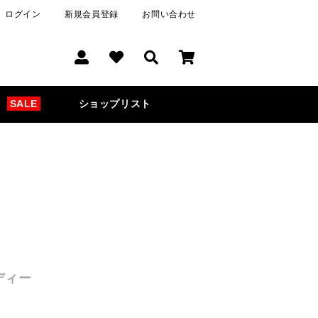
ログイン
新規会員登録
お問い合わせ
SALE
ショップリスト
ディー