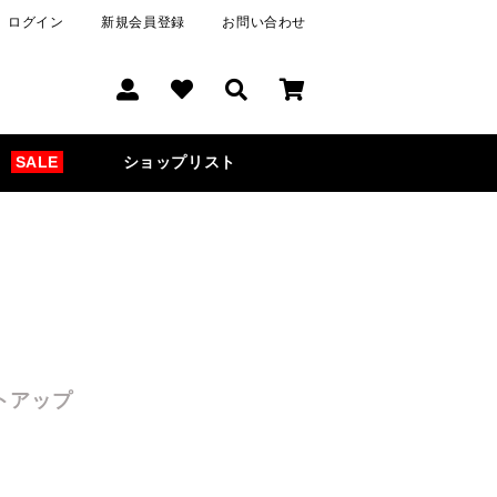
ログイン
新規会員登録
お問い合わせ
SALE
ショップリスト
トアップ