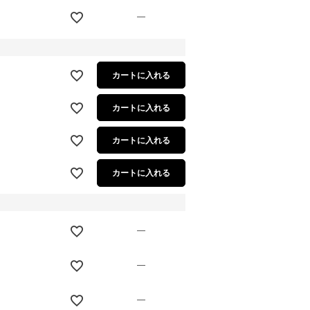
—
カートに入れる
カートに入れる
カートに入れる
カートに入れる
—
—
—