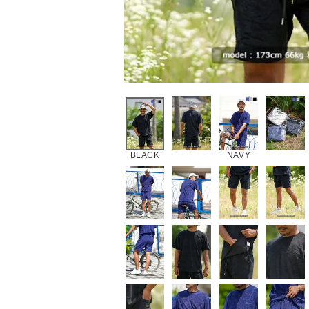
BLACK
NAVY