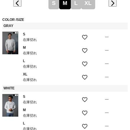
S
M
L
XL
COLOR
SIZE
GRAY
S
—
在庫切れ
M
—
在庫切れ
L
—
在庫切れ
XL
—
在庫切れ
WHITE
S
—
在庫切れ
M
—
在庫切れ
L
—
在庫切れ