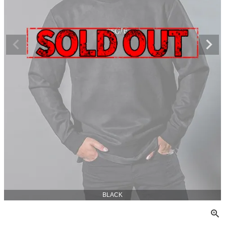
BLACK