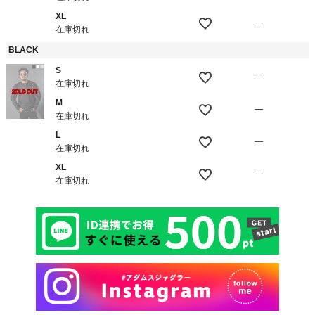
XL
—
在庫切れ
BLACK
S
—
在庫切れ
M
—
在庫切れ
L
—
在庫切れ
XL
—
在庫切れ