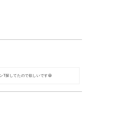
ンT探してたので欲しいです😆