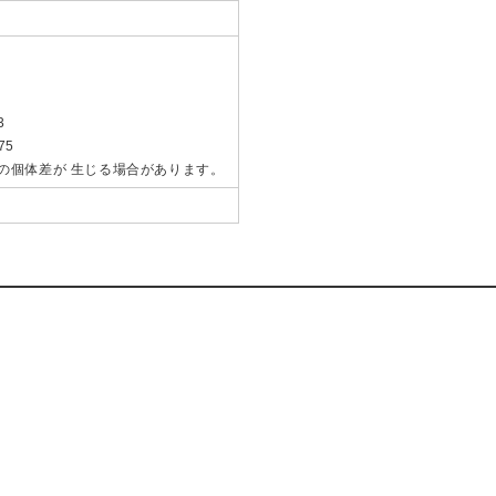
3
75
mの個体差が 生じる場合があります。