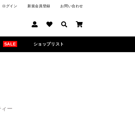
ログイン
新規会員登録
お問い合わせ
SALE
ショップリスト
ティー