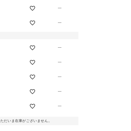
—
—
—
—
—
—
—
。ただいま在庫がございません。