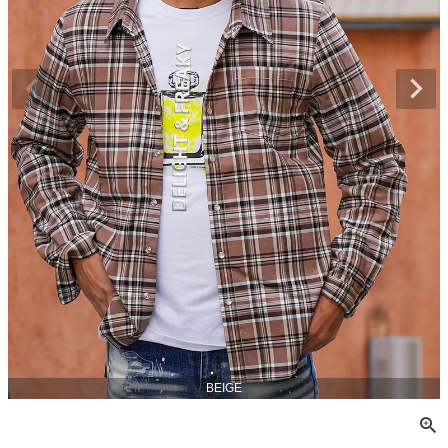
BEIGE