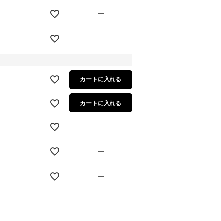
—
—
カートに入れる
カートに入れる
—
—
—