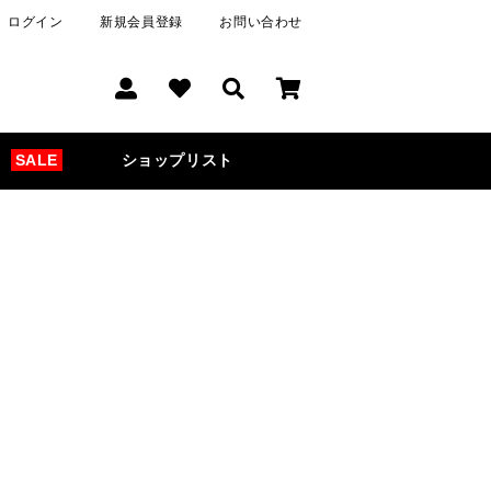
ログイン
新規会員登録
お問い合わせ
SALE
ショップリスト