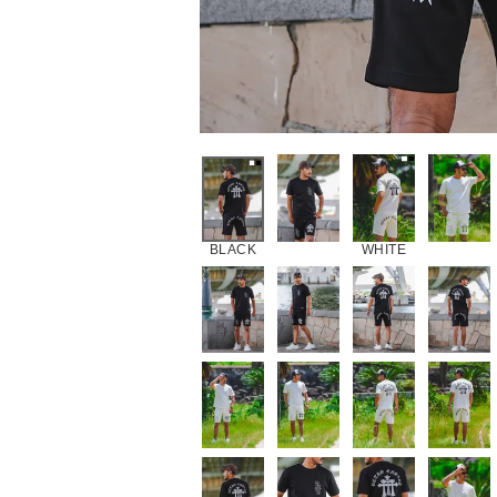
BLACK
WHITE