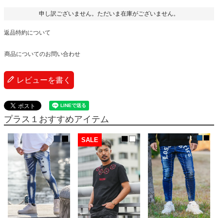
申し訳ございません。ただいま在庫がございません。
返品特約について
商品についてのお問い合わせ
レビューを書く
プラス１おすすめアイテム