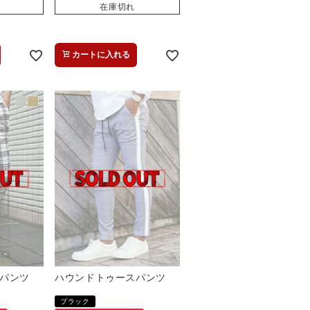
在庫切れ
カートに入れる
パンツ
ハウンドトゥースパンツ
ブラック