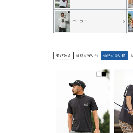
パーカー
価格が安い順
価格が高い順
並び替え