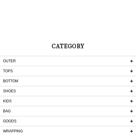
CATEGORY
OUTER
TOPS
BOTTOM
SHOES
KIDS
BAG
GOODS
WRAPPING