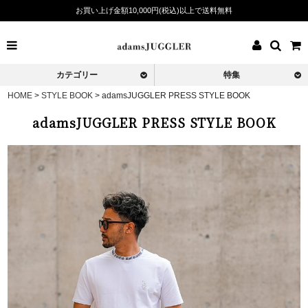
お買い上げ金額10,000円(税込)以上で送料無料
カテゴリー
特集
HOME
>
STYLE BOOK
>
adamsJUGGLER PRESS STYLE BOOK
adamsJUGGLER PRESS STYLE BOOK