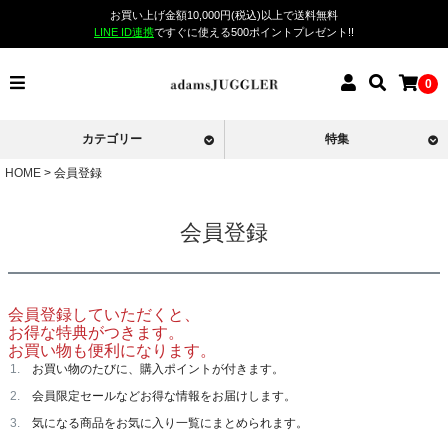
お買い上げ金額10,000円(税込)以上で送料無料
LINE ID連携
ですぐに使える500ポイントプレゼント!!
0
カテゴリー
特集
HOME
会員登録
会員登録
会員登録していただくと、
お得な特典がつきます。
お買い物も便利になります。
お買い物のたびに、購入ポイントが付きます。
会員限定セールなどお得な情報をお届けします。
気になる商品をお気に入り一覧にまとめられます。