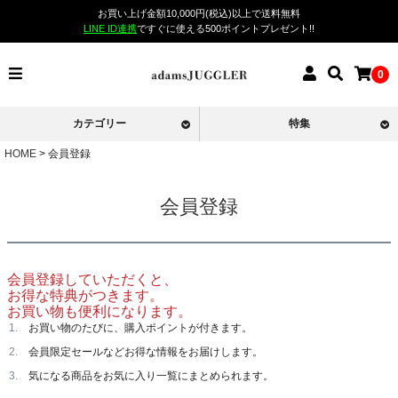
お買い上げ金額10,000円(税込)以上で送料無料
LINE ID連携
ですぐに使える500ポイントプレゼント!!
0
カテゴリー
特集
HOME
会員登録
会員登録
会員登録していただくと、
お得な特典がつきます。
お買い物も便利になります。
お買い物のたびに、購入ポイントが付きます。
会員限定セールなどお得な情報をお届けします。
気になる商品をお気に入り一覧にまとめられます。