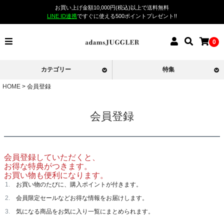
お買い上げ金額10,000円(税込)以上で送料無料
LINE ID連携
ですぐに使える500ポイントプレゼント!!
0
カテゴリー
特集
HOME
会員登録
会員登録
会員登録していただくと、
お得な特典がつきます。
お買い物も便利になります。
お買い物のたびに、購入ポイントが付きます。
会員限定セールなどお得な情報をお届けします。
気になる商品をお気に入り一覧にまとめられます。