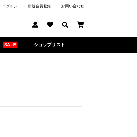
ログイン
新規会員登録
お問い合わせ
SALE
ショップリスト