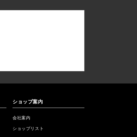
ショップ案内
会社案内
ショップリスト