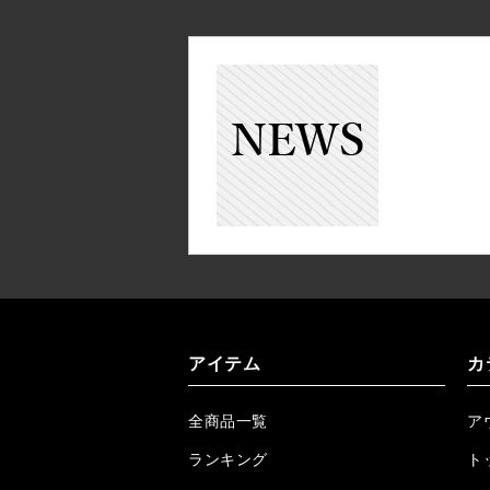
アイテム
カ
全商品一覧
ア
ランキング
ト