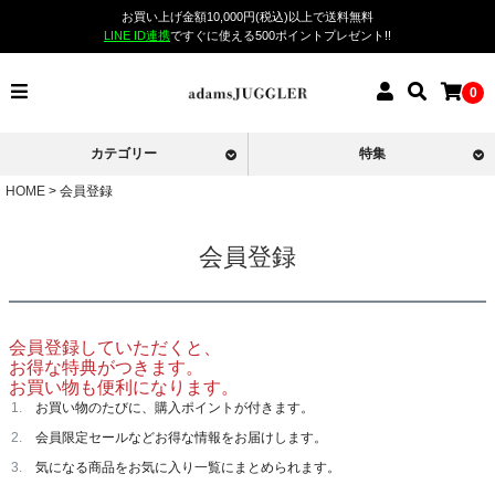
お買い上げ金額10,000円(税込)以上で送料無料
LINE ID連携
ですぐに使える500ポイントプレゼント!!
0
カテゴリー
特集
HOME
会員登録
会員登録
会員登録していただくと、
お得な特典がつきます。
お買い物も便利になります。
お買い物のたびに、購入ポイントが付きます。
会員限定セールなどお得な情報をお届けします。
気になる商品をお気に入り一覧にまとめられます。