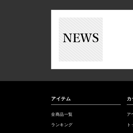
アイテム
カ
全商品一覧
ア
ランキング
ト