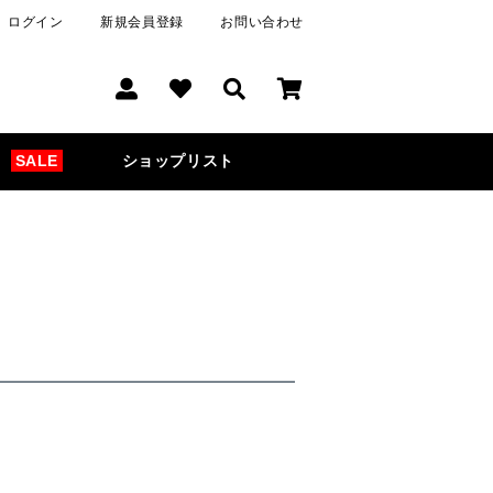
ログイン
新規会員登録
お問い合わせ
SALE
ショップリスト