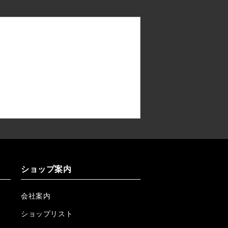
ショップ案内
会社案内
ショップリスト