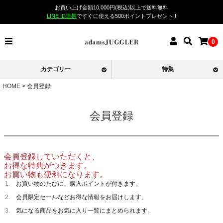
お買い上げ金額10,000円(税込)以上で送料無料
LINE ID連携
ですぐに使える500ポイントプレゼント!!
0
カテゴリー
特集
HOME
会員登録
会員登録
会員登録していただくと、
お得な特典がつきます。
お買い物も便利になります。
お買い物のたびに、購入ポイントが付きます。
会員限定セールなどお得な情報をお届けします。
気になる商品をお気に入り一覧にまとめられます。